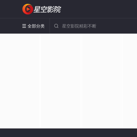
全部分类

