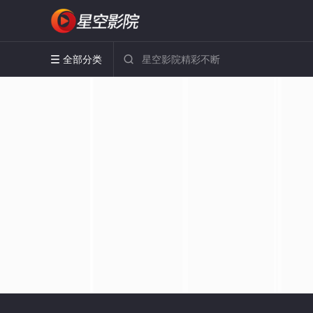
全部分类

